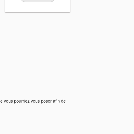
ue vous pourriez vous poser afin de