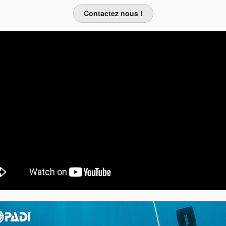
Contactez nous !