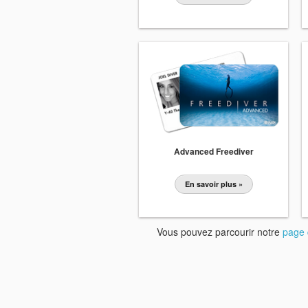
Advanced Freediver
En savoir plus »
Vous pouvez parcourir notre
page 