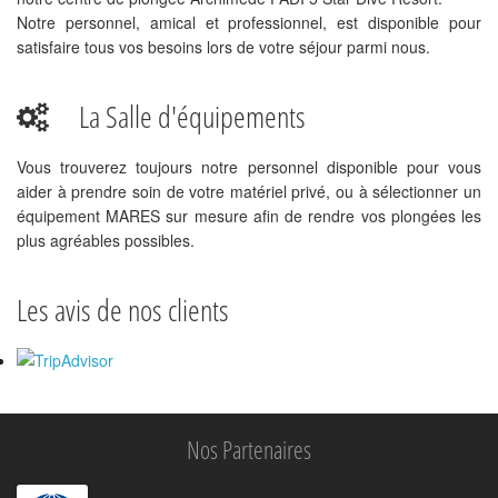
Notre personnel, amical et professionnel, est disponible pour
satisfaire tous vos besoins lors de votre séjour parmi nous.
La Salle d'équipements
Vous trouverez toujours notre personnel disponible pour vous
aider à prendre soin de votre matériel privé, ou à sélectionner un
équipement MARES sur mesure afin de rendre vos plongées les
plus agréables possibles.
Les avis de nos clients
Nos Partenaires